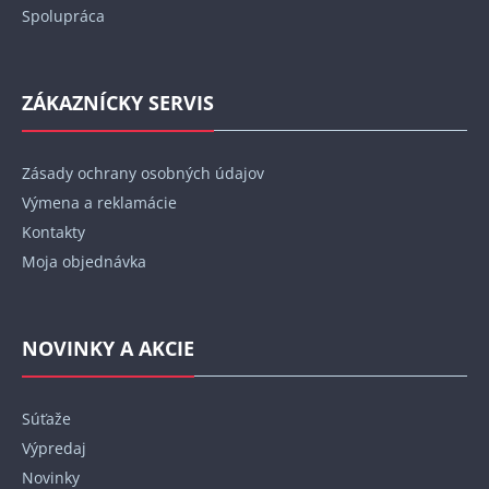
Spolupráca
ZÁKAZNÍCKY SERVIS
Zásady ochrany osobných údajov
Výmena a reklamácie
Kontakty
Moja objednávka
NOVINKY A AKCIE
Súťaže
Výpredaj
Novinky