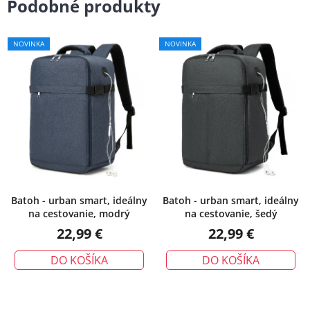
Podobné produkty
NOVINKA
NOVINKA
Batoh - urban smart, ideálny
Batoh - urban smart, ideálny
na cestovanie, modrý
na cestovanie, šedý
22,99 €
22,99 €
DO KOŠÍKA
DO KOŠÍKA