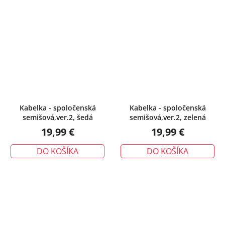
Kabelka - spoločenská
Kabelka - spoločenská
semišová,ver.2, šedá
semišová,ver.2, zelená
19,99 €
19,99 €
DO KOŠÍKA
DO KOŠÍKA