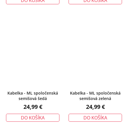
DO KOŠÍKA
DO KOŠÍKA
Kabelka - ML spoločenská
Kabelka - ML spoločenská
semišová šedá
semišová zelená
24,99 €
24,99 €
DO KOŠÍKA
DO KOŠÍKA