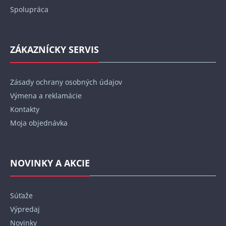
Spolupráca
ZÁKAZNÍCKY SERVIS
Zásady ochrany osobných údajov
Výmena a reklamácie
Kontakty
Moja objednávka
NOVINKY A AKCIE
Súťaže
Výpredaj
Novinky