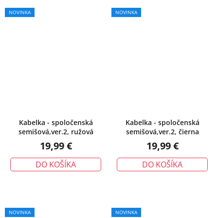
NOVINKA
NOVINKA
Kabelka - spoločenská
Kabelka - spoločenská
semišová,ver.2, ružová
semišová,ver.2, čierna
19,99 €
19,99 €
DO KOŠÍKA
DO KOŠÍKA
NOVINKA
NOVINKA