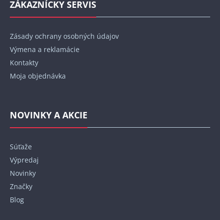
ZÁKAZNÍCKY SERVIS
Zásady ochrany osobných údajov
Výmena a reklamácie
Kontakty
Moja objednávka
NOVINKY A AKCIE
Súťaže
Výpredaj
Novinky
Značky
Blog