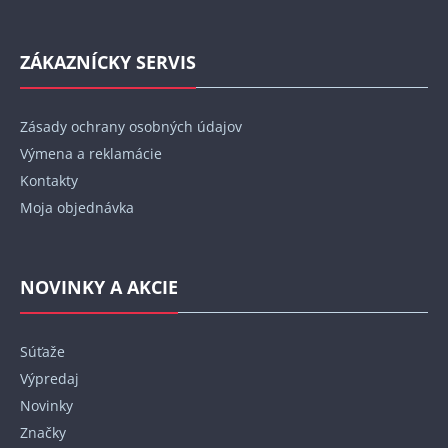
ZÁKAZNÍCKY SERVIS
Zásady ochrany osobných údajov
Výmena a reklamácie
Kontakty
Moja objednávka
NOVINKY A AKCIE
Súťaže
Výpredaj
Novinky
Značky