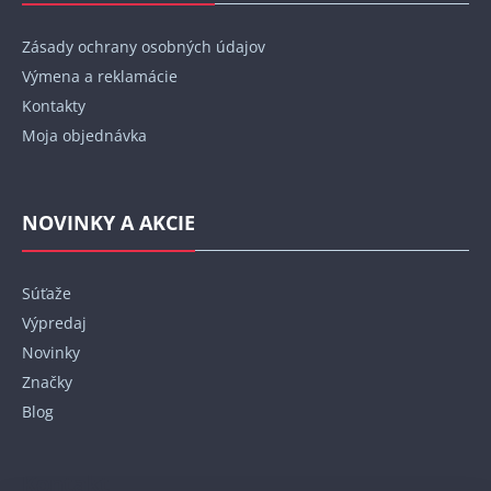
Zásady ochrany osobných údajov
Výmena a reklamácie
Kontakty
Moja objednávka
NOVINKY A AKCIE
Súťaže
Výpredaj
Novinky
Značky
Blog
Kontakt