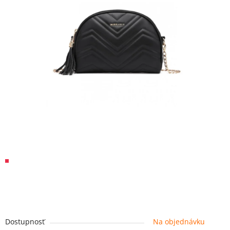
Dostupnosť
Na objednávku