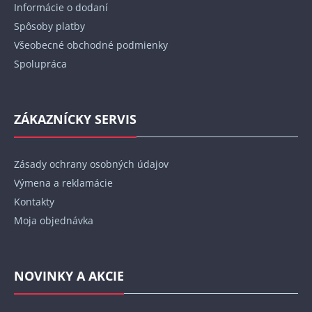
Informácie o dodaní
e
Spôsoby platby
Všeobecné obchodné podmienky
Spolupráca
ZÁKAZNÍCKY SERVIS
Zásady ochrany osobných údajov
Výmena a reklamácie
Kontakty
Moja objednávka
NOVINKY A AKCIE