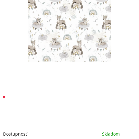
Dostupnosť
Skladom