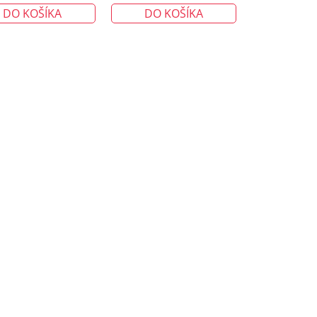
DO KOŠÍKA
DO KOŠÍKA