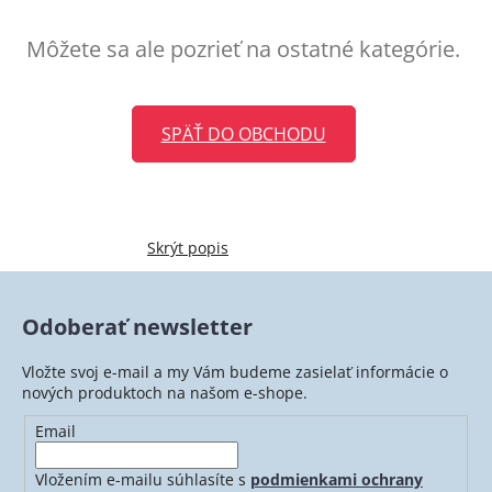
Môžete sa ale pozrieť na ostatné kategórie.
SPÄŤ DO OBCHODU
Skrýt popis
Odoberať newsletter
Vložte svoj e-mail a my Vám budeme zasielať informácie o
nových produktoch na našom e-shope.
Email
Vložením e-mailu súhlasíte s
podmienkami ochrany