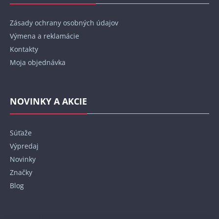
Zásady ochrany osobných údajov
Výmena a reklamácie
Kontakty
Moja objednávka
NOVINKY A AKCIE
Súťaže
Výpredaj
Novinky
Značky
Blog
Kontakt