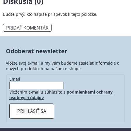
Diskusia (0)
Buďte prvý, kto napíše príspevok k tejto položke.
PRIDAŤ KOMENTÁR
Odoberať newsletter
Vložte svoj e-mail a my Vám budeme zasielať informácie o
nových produktoch na našom e-shope.
Email
Vložením e-mailu súhlasíte s
podmienkami ochrany
osobných údajov
PRIHLÁSIŤ SA