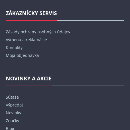
ZÁKAZNÍCKY SERVIS
Zásady ochrany osobných údajov
Výmena a reklamácie
Kontakty
Moja objednávka
NOVINKY A AKCIE
Súťaže
Výpredaj
Novinky
Značky
Blog