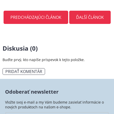
PREDCHÁDZAJÚCI ČLÁNOK
ĎALŠÍ ČLÁNOK
Diskusia (0)
Buďte prvý, kto napíše príspevok k tejto položke.
PRIDAŤ KOMENTÁR
Odoberať newsletter
Vložte svoj e-mail a my Vám budeme zasielať informácie o
nových produktoch na našom e-shope.