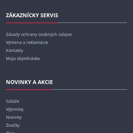
ZÁKAZNÍCKY SERVIS
Zásady ochrany osobných údajov
Výmena a reklamácie
Kontakty
Moja objednávka
NOVINKY A AKCIE
Súťaže
Výpredaj
Novinky
Značky