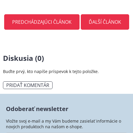
PREDCHÁDZAJÚCI ČLÁNOK
ĎALŠÍ ČLÁNOK
Diskusia (0)
Buďte prvý, kto napíše príspevok k tejto položke.
PRIDAŤ KOMENTÁR
Odoberať newsletter
Vložte svoj e-mail a my Vám budeme zasielať informácie o
nových produktoch na našom e-shope.