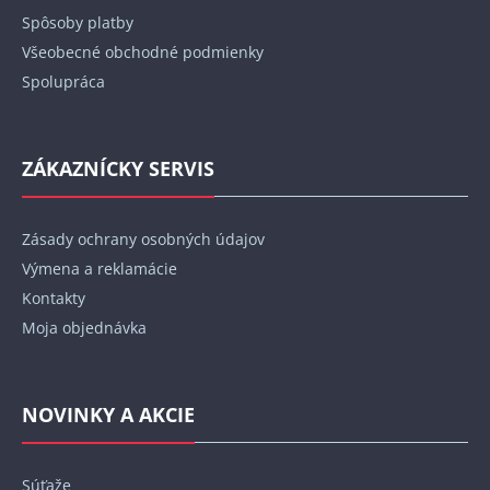
e
Spôsoby platby
Všeobecné obchodné podmienky
Spolupráca
ZÁKAZNÍCKY SERVIS
Zásady ochrany osobných údajov
Výmena a reklamácie
Kontakty
Moja objednávka
NOVINKY A AKCIE
Súťaže