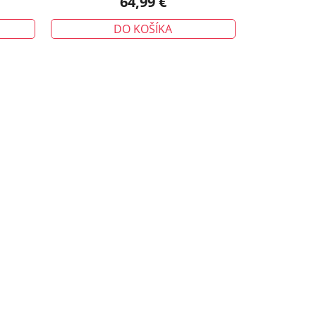
64,99 €
DO KOŠÍKA