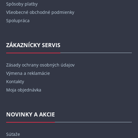
Spôsoby platby
Všeobecné obchodné podmienky
Spolupráca
ZÁKAZNÍCKY SERVIS
Zásady ochrany osobných údajov
Výmena a reklamácie
Kontakty
Moja objednávka
NOVINKY A AKCIE
Súťaže