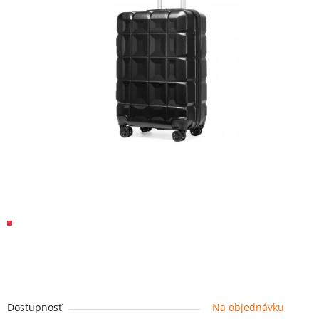
Dostupnosť
Na objednávku