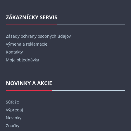
ZÁKAZNÍCKY SERVIS
Zásady ochrany osobných údajov
Výmena a reklamácie
Kontakty
Moja objednávka
NOVINKY A AKCIE
Súťaže
Výpredaj
Novinky
Značky