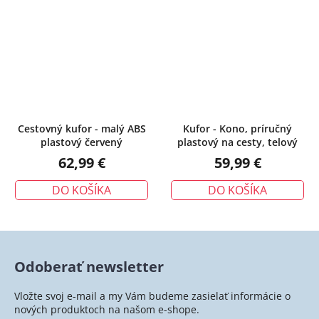
Cestovný kufor - malý ABS
Kufor - Kono, príručný
plastový červený
plastový na cesty, telový
62,99 €
59,99 €
DO KOŠÍKA
DO KOŠÍKA
Odoberať newsletter
Vložte svoj e-mail a my Vám budeme zasielať informácie o
nových produktoch na našom e-shope.