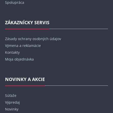
Spolupráca
ZÁKAZNÍCKY SERVIS
Zásady ochrany osobných údajov
Výmena a reklamácie
Kontakty
Moja objednávka
NOVINKY A AKCIE
Súťaže
Výpredaj
Novinky