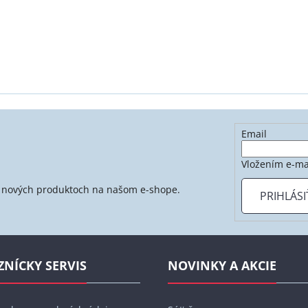
Email
Vložením e-ma
 o nových produktoch na našom e-shope.
PRIHLÁSI
ZNÍCKY SERVIS
NOVINKY A AKCIE