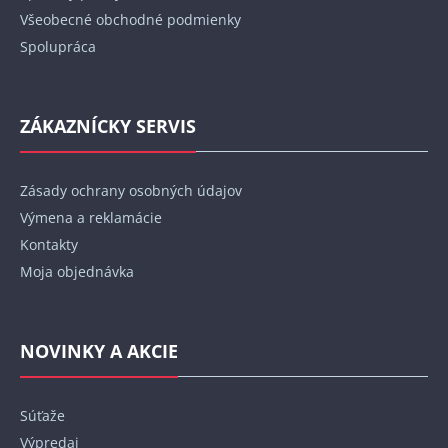
Všeobecné obchodné podmienky
Spolupráca
ZÁKAZNÍCKY SERVIS
Zásady ochrany osobných údajov
Výmena a reklamácie
Kontakty
Moja objednávka
NOVINKY A AKCIE
Súťaže
Výpredaj