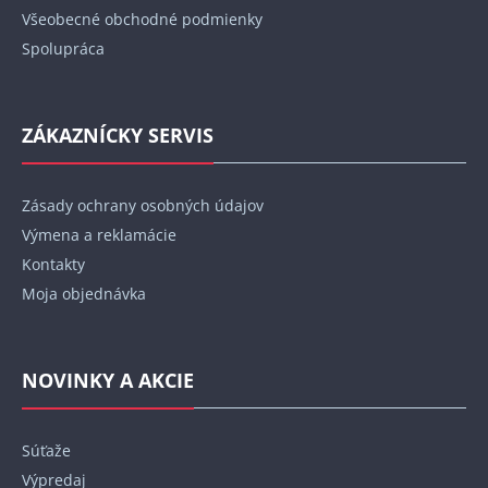
Všeobecné obchodné podmienky
Spolupráca
ZÁKAZNÍCKY SERVIS
Zásady ochrany osobných údajov
Výmena a reklamácie
Kontakty
Moja objednávka
NOVINKY A AKCIE
Súťaže
Výpredaj