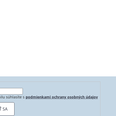
ilu súhlasíte s
podmienkami ochrany osobných údajov
Ť SA