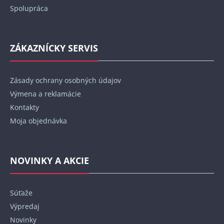
Spolupráca
ZÁKAZNÍCKY SERVIS
Zásady ochrany osobných údajov
Výmena a reklamácie
Kontakty
Moja objednávka
NOVINKY A AKCIE
Súťaže
Výpredaj
Novinky