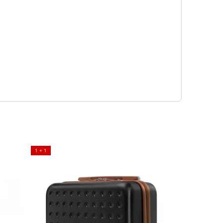
1 + 1