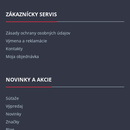
ZÁKAZNÍCKY SERVIS
Zásady ochrany osobných údajov
Výmena a reklamácie
Kontakty
Moja objednávka
NOVINKY A AKCIE
Súťaže
Výpredaj
Novinky
Značky
Blog