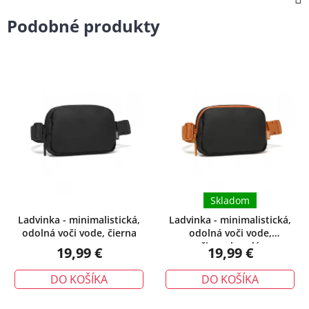
Podobné produkty
Skladom
Ladvinka - minimalistická,
Ladvinka - minimalistická,
odolná voči vode, čierna
odolná voči vode,
čiernohnedá
19,99 €
19,99 €
DO KOŠÍKA
DO KOŠÍKA