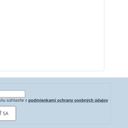
ilu súhlasíte s
podmienkami ochrany osobných údajov
Ť SA