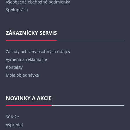
Všeobecné obchodné podmienky
Spolupráca
ZÁKAZNÍCKY SERVIS
Zásady ochrany osobných údajov
Výmena a reklamácie
Kontakty
Moja objednávka
NOVINKY A AKCIE
Súťaže
Výpredaj