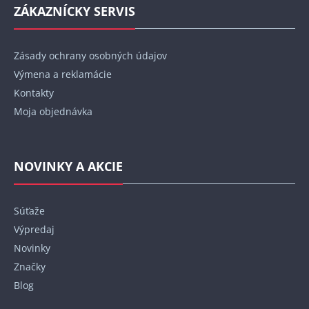
ZÁKAZNÍCKY SERVIS
Zásady ochrany osobných údajov
Výmena a reklamácie
Kontakty
Moja objednávka
NOVINKY A AKCIE
Súťaže
Výpredaj
Novinky
Značky
Blog