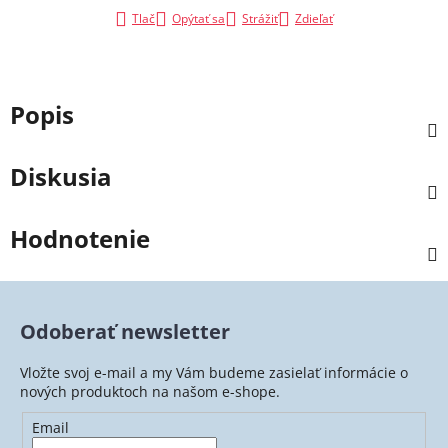
Tlač
Opýtať sa
Strážiť
Zdieľať
Popis
Diskusia
Hodnotenie
Odoberať newsletter
Vložte svoj e-mail a my Vám budeme zasielať informácie o
nových produktoch na našom e-shope.
Email