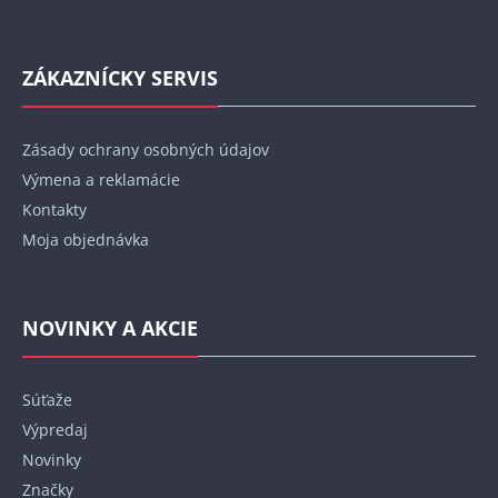
ZÁKAZNÍCKY SERVIS
Zásady ochrany osobných údajov
Výmena a reklamácie
Kontakty
Moja objednávka
NOVINKY A AKCIE
Súťaže
Výpredaj
Novinky
Značky