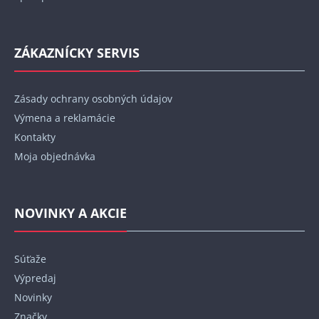
ZÁKAZNÍCKY SERVIS
Zásady ochrany osobných údajov
Výmena a reklamácie
Kontakty
Moja objednávka
NOVINKY A AKCIE
Súťaže
Výpredaj
Novinky
Značky