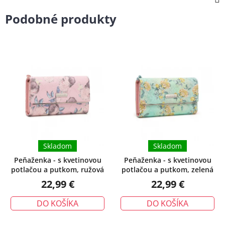
Podobné produkty
Skladom
Skladom
Peňaženka - s kvetinovou
Peňaženka - s kvetinovou
potlačou a putkom, ružová
potlačou a putkom, zelená
22,99 €
22,99 €
DO KOŠÍKA
DO KOŠÍKA