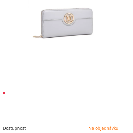
Dostupnosť
Na objednávku