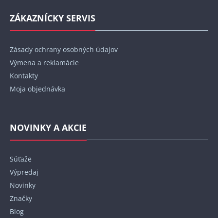
ZÁKAZNÍCKY SERVIS
Zásady ochrany osobných údajov
Výmena a reklamácie
Kontakty
Moja objednávka
NOVINKY A AKCIE
Súťaže
Výpredaj
Novinky
Značky
Blog