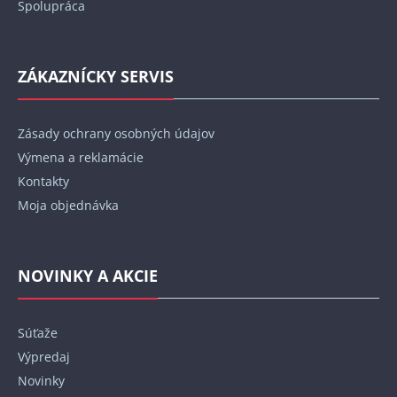
Spolupráca
ZÁKAZNÍCKY SERVIS
Zásady ochrany osobných údajov
Výmena a reklamácie
Kontakty
Moja objednávka
NOVINKY A AKCIE
Súťaže
Výpredaj
Novinky