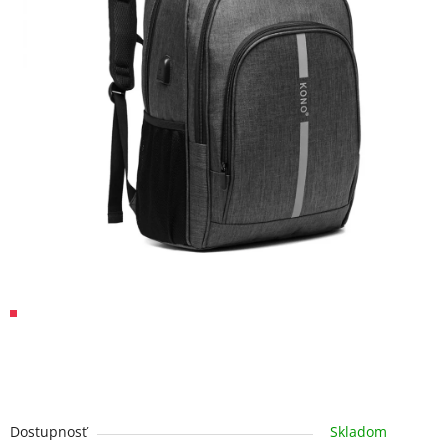
Dostupnosť
Skladom