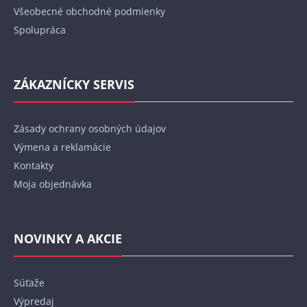
Všeobecné obchodné podmienky
Spolupráca
ZÁKAZNÍCKY SERVIS
Zásady ochrany osobných údajov
Výmena a reklamácie
Kontakty
Moja objednávka
NOVINKY A AKCIE
Súťaže
Výpredaj