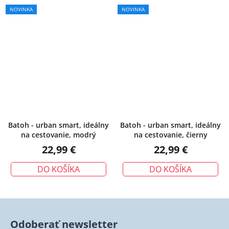
NOVINKA
NOVINKA
Batoh - urban smart, ideálny
Batoh - urban smart, ideálny
na cestovanie, modrý
na cestovanie, čierny
22,99 €
22,99 €
DO KOŠÍKA
DO KOŠÍKA
Odoberať newsletter