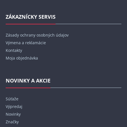
ZÁKAZNÍCKY SERVIS
Zásady ochrany osobných údajov
Výmena a reklamácie
Kontakty
Moja objednávka
NOVINKY A AKCIE
Súťaže
Výpredaj
Novinky
Značky