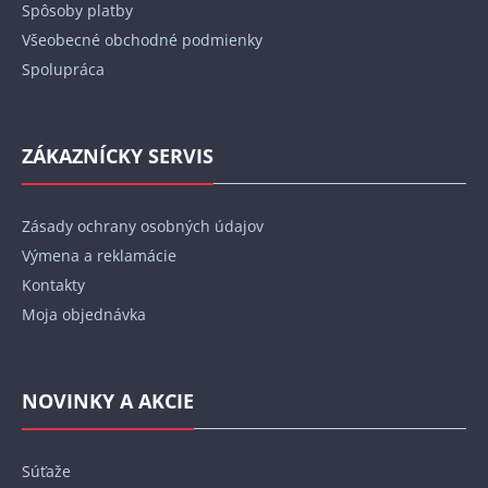
Spôsoby platby
Všeobecné obchodné podmienky
Spolupráca
ZÁKAZNÍCKY SERVIS
Zásady ochrany osobných údajov
Výmena a reklamácie
Kontakty
Moja objednávka
NOVINKY A AKCIE
Súťaže