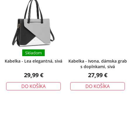
Skladom
Kabelka - Lea elegantná, sivá
Kabelka - Ivona, dámska grab
s doplnkami, sivá
29,99 €
27,99 €
DO KOŠÍKA
DO KOŠÍKA