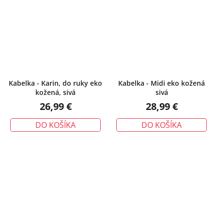
Kabelka - Karin, do ruky eko
Kabelka - Midi eko kožená
kožená, sivá
sivá
26,99 €
28,99 €
DO KOŠÍKA
DO KOŠÍKA