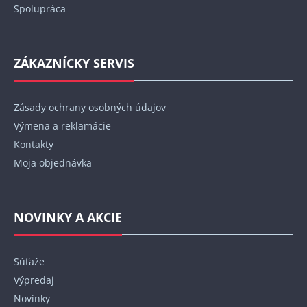
Spolupráca
ZÁKAZNÍCKY SERVIS
Zásady ochrany osobných údajov
Výmena a reklamácie
Kontakty
Moja objednávka
NOVINKY A AKCIE
Súťaže
Výpredaj
Novinky