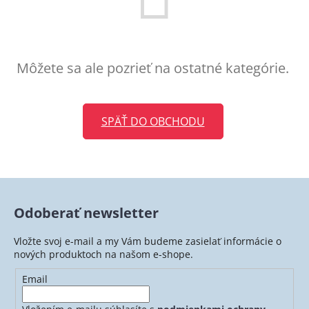
Môžete sa ale pozrieť na ostatné kategórie.
SPÄŤ DO OBCHODU
Odoberať newsletter
Vložte svoj e-mail a my Vám budeme zasielať informácie o
nových produktoch na našom e-shope.
Email