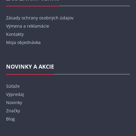
Zásady ochrany osobných údajov
Výmena a reklamácie
Kontakty
Moja objednávka
NOVINKY A AKCIE
Súťaže
Výpredaj
Novinky
Značky
Blog