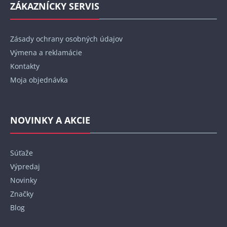
ZÁKAZNÍCKY SERVIS
Zásady ochrany osobných údajov
Výmena a reklamácie
Kontakty
Moja objednávka
NOVINKY A AKCIE
Súťaže
Výpredaj
Novinky
Značky
Blog