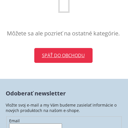
Môžete sa ale pozrieť na ostatné kategórie.
SPÄŤ DO OBCHODU
Odoberať newsletter
Vložte svoj e-mail a my Vám budeme zasielať informácie o
nových produktoch na našom e-shope.
Email