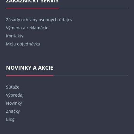
ZÁKAZNÍCKY SERVIS
Zásady ochrany osobných údajov
Výmena a reklamácie
Kontakty
Moja objednávka
NOVINKY A AKCIE
Súťaže
Výpredaj
Novinky
Značky
Blog