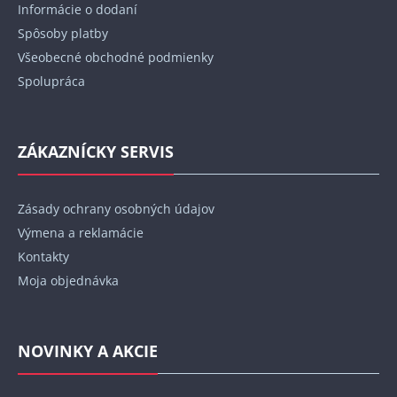
Informácie o dodaní
e
Spôsoby platby
Všeobecné obchodné podmienky
Spolupráca
ZÁKAZNÍCKY SERVIS
Zásady ochrany osobných údajov
Výmena a reklamácie
Kontakty
Moja objednávka
NOVINKY A AKCIE