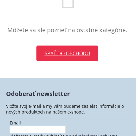
Môžete sa ale pozrieť na ostatné kategórie.
SPÄŤ DO OBCHODU
Odoberať newsletter
Vložte svoj e-mail a my Vám budeme zasielať informácie o
nových produktoch na našom e-shope.
Email