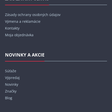
Zásady ochrany osobných údajov
Výmena a reklamácie
Kontakty
Moja objednávka
NOVINKY A AKCIE
Súťaže
Výpredaj
Novinky
Značky
Blog