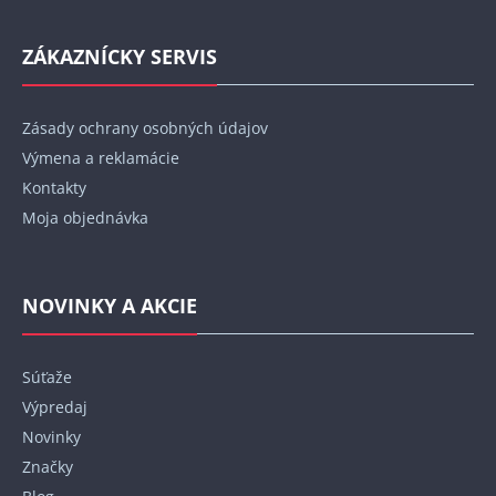
ZÁKAZNÍCKY SERVIS
Zásady ochrany osobných údajov
Výmena a reklamácie
Kontakty
Moja objednávka
NOVINKY A AKCIE
Súťaže
Výpredaj
Novinky
Značky