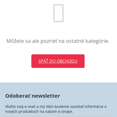
Môžete sa ale pozrieť na ostatné kategórie.
SPÄŤ DO OBCHODU
Odoberať newsletter
Vložte svoj e-mail a my Vám budeme zasielať informácie o
nových produktoch na našom e-shope.