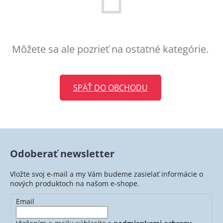
Môžete sa ale pozrieť na ostatné kategórie.
SPÄŤ DO OBCHODU
Odoberať newsletter
Vložte svoj e-mail a my Vám budeme zasielať informácie o
nových produktoch na našom e-shope.
Email