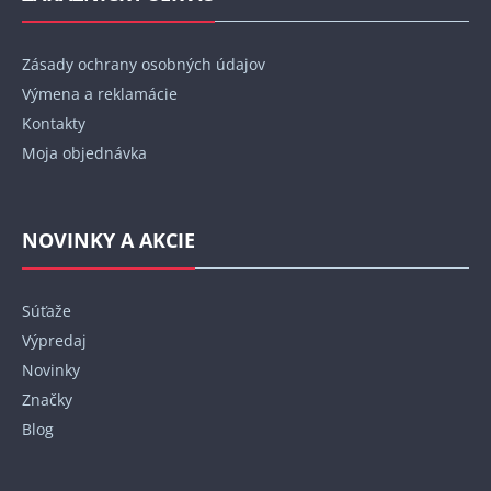
Zásady ochrany osobných údajov
Výmena a reklamácie
Kontakty
Moja objednávka
NOVINKY A AKCIE
Súťaže
Výpredaj
Novinky
Značky
Blog