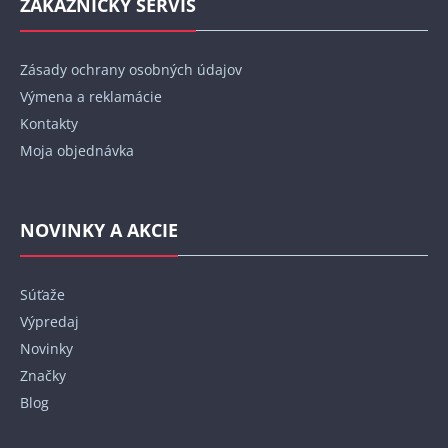
ZÁKAZNÍCKY SERVIS
Zásady ochrany osobných údajov
Výmena a reklamácie
Kontakty
Moja objednávka
NOVINKY A AKCIE
Súťaže
Výpredaj
Novinky
Značky
Blog