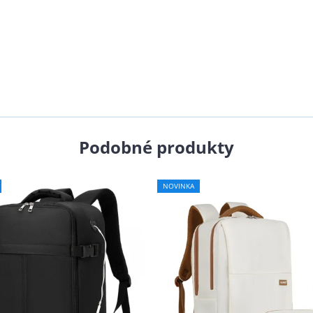
Podobné produkty
NOVINKA