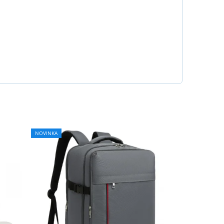
NOVINKA