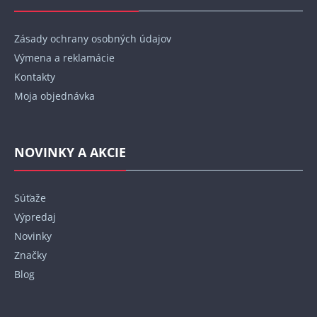
Zásady ochrany osobných údajov
Výmena a reklamácie
Kontakty
Moja objednávka
NOVINKY A AKCIE
Súťaže
Výpredaj
Novinky
Značky
Blog