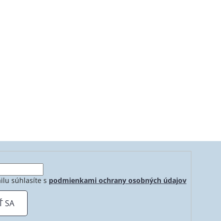
ilu súhlasíte s
podmienkami ochrany osobných údajov
Ť SA