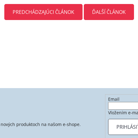
PREDCHÁDZAJÚCI ČLÁNOK
ĎALŠÍ ČLÁNOK
Email
Vložením e-ma
 o nových produktoch na našom e-shope.
PRIHLÁSI