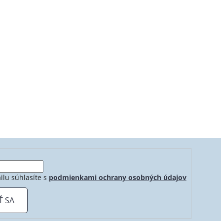
ilu súhlasíte s
podmienkami ochrany osobných údajov
Ť SA