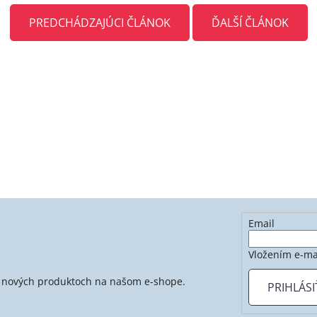
PREDCHÁDZAJÚCI ČLÁNOK
ĎALŠÍ ČLÁNOK
Email
Vložením e-ma
 o nových produktoch na našom e-shope.
PRIHLÁSI