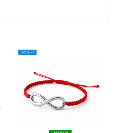
NOVINKA