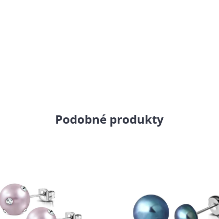
Podobné produkty