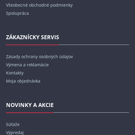
Všeobecné obchodné podmienky
Spolupráca
ZÁKAZNÍCKY SERVIS
Zásady ochrany osobných údajov
Výmena a reklamácie
Kontakty
Moja objednávka
NOVINKY A AKCIE
Súťaže
Výpredaj