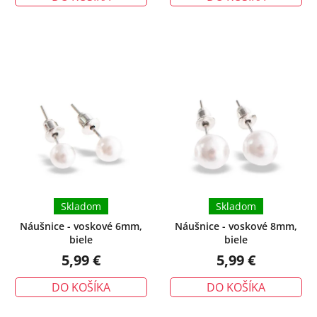
Skladom
Skladom
Náušnice - voskové 6mm,
Náušnice - voskové 8mm,
biele
biele
5,99 €
5,99 €
DO KOŠÍKA
DO KOŠÍKA