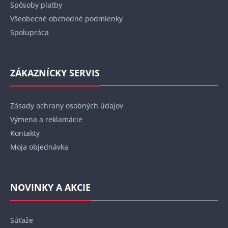
Spôsoby platby
Všeobecné obchodné podmienky
Spolupráca
ZÁKAZNÍCKY SERVIS
Zásady ochrany osobných údajov
Výmena a reklamácie
Kontakty
Moja objednávka
NOVINKY A AKCIE
Súťaže