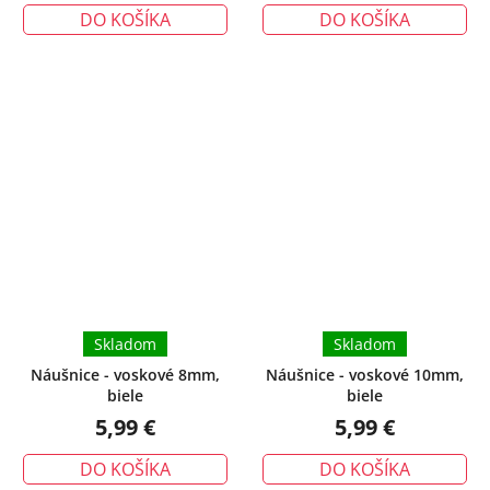
DO KOŠÍKA
DO KOŠÍKA
Skladom
Skladom
Náušnice - voskové 8mm,
Náušnice - voskové 10mm,
biele
biele
5,99 €
5,99 €
DO KOŠÍKA
DO KOŠÍKA