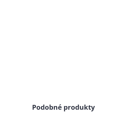
Podobné produkty